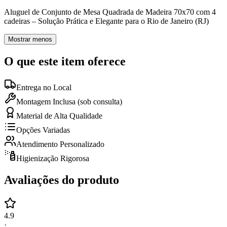
Aluguel de Conjunto de Mesa Quadrada de Madeira 70x70 com 4
cadeiras – Solução Prática e Elegante para o Rio de Janeiro (RJ)
Mostrar menos
O que este item oferece
Entrega no Local
Montagem Inclusa (sob consulta)
Material de Alta Qualidade
Opções Variadas
Atendimento Personalizado
Higienização Rigorosa
Avaliações do produto
4.9
·