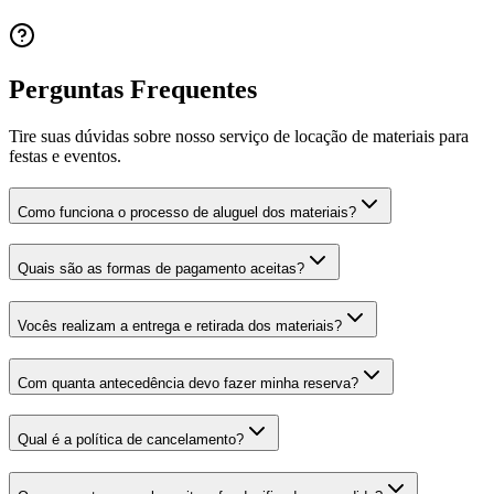
Perguntas Frequentes
Tire suas dúvidas sobre nosso serviço de locação de materiais para
festas e eventos.
Como funciona o processo de aluguel dos materiais?
Quais são as formas de pagamento aceitas?
Vocês realizam a entrega e retirada dos materiais?
Com quanta antecedência devo fazer minha reserva?
Qual é a política de cancelamento?