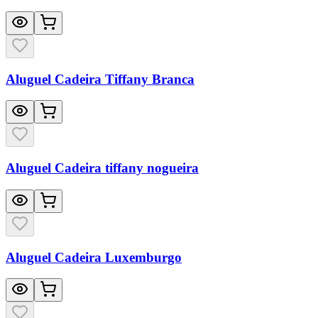
Aluguel Cadeira Tiffany Branca
Aluguel Cadeira tiffany nogueira
Aluguel Cadeira Luxemburgo