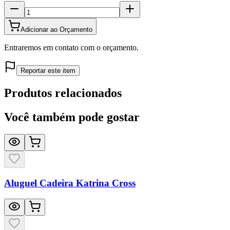
Adicionar ao Orçamento
Entraremos em contato com o orçamento.
Reportar este item
Produtos relacionados
Você também pode gostar
Aluguel Cadeira Katrina Cross