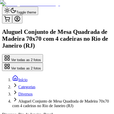
Toggle theme
Aluguel Conjunto de Mesa Quadrada de
Madeira 70x70 com 4 cadeiras no Rio de
Janeiro (RJ)
Ver todas as
2
fotos
Ver todas as
2
fotos
Início
Categorias
Diversos
Aluguel Conjunto de Mesa Quadrada de Madeira 70x70
com 4 cadeiras no Rio de Janeiro (RJ)