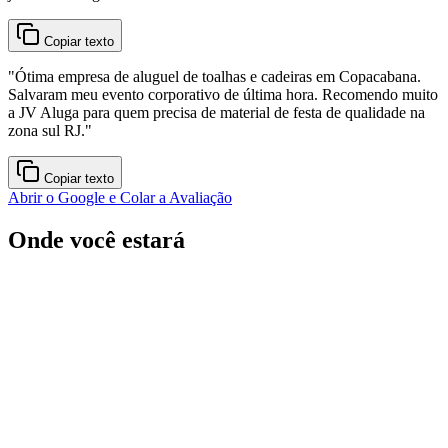
Copiar texto
"
Ótima empresa de aluguel de toalhas e cadeiras em Copacabana.
Salvaram meu evento corporativo de última hora. Recomendo muito
a JV Aluga para quem precisa de material de festa de qualidade na
zona sul RJ.
"
Copiar texto
Abrir o Google e Colar a Avaliação
Onde você estará