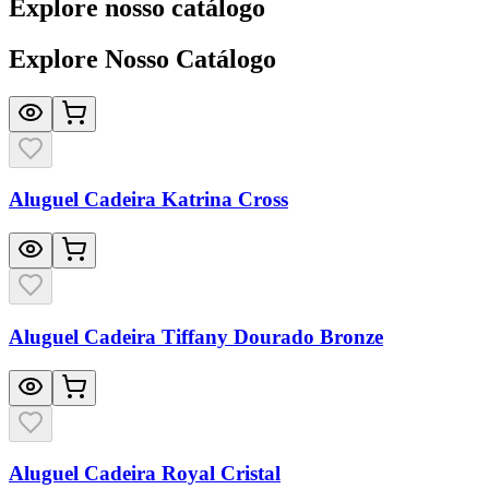
Explore nosso catálogo
Explore Nosso Catálogo
Aluguel Cadeira Katrina Cross
Aluguel Cadeira Tiffany Dourado Bronze
Aluguel Cadeira Royal Cristal