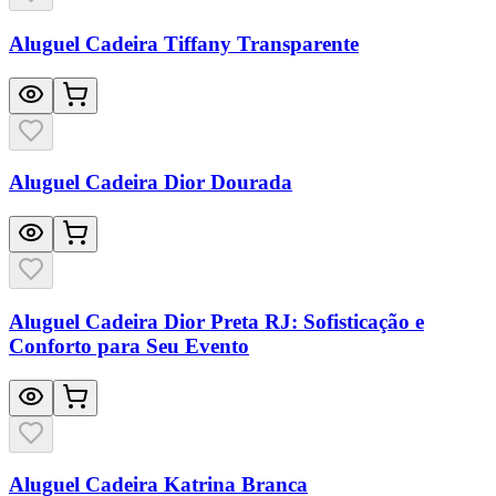
Aluguel Cadeira Tiffany Transparente
Aluguel Cadeira Dior Dourada
Aluguel Cadeira Dior Preta RJ: Sofisticação e
Conforto para Seu Evento
Aluguel Cadeira Katrina Branca