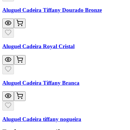
Aluguel Cadeira Tiffany Dourado Bronze
Aluguel Cadeira Royal Cristal
Aluguel Cadeira Tiffany Branca
Aluguel Cadeira tiffany nogueira