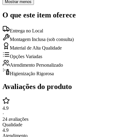
Mostrar menos
O que este item oferece
Entrega no Local
Montagem Inclusa (sob consulta)
Material de Alta Qualidade
Opções Variadas
Atendimento Personalizado
Higienização Rigorosa
Avaliações do produto
4.9
·
24
avaliações
Qualidade
4.9
Atendimento