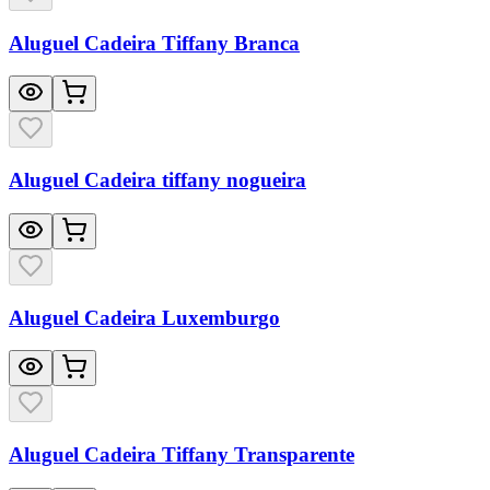
Aluguel Cadeira Tiffany Branca
Aluguel Cadeira tiffany nogueira
Aluguel Cadeira Luxemburgo
Aluguel Cadeira Tiffany Transparente