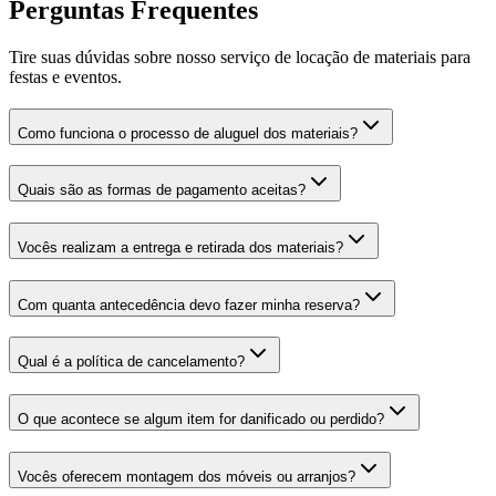
Perguntas Frequentes
Tire suas dúvidas sobre nosso serviço de locação de materiais para
festas e eventos.
Como funciona o processo de aluguel dos materiais?
Quais são as formas de pagamento aceitas?
Vocês realizam a entrega e retirada dos materiais?
Com quanta antecedência devo fazer minha reserva?
Qual é a política de cancelamento?
O que acontece se algum item for danificado ou perdido?
Vocês oferecem montagem dos móveis ou arranjos?