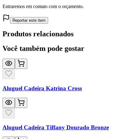
Entraremos em contato com o orçamento.
Reportar este item
Produtos relacionados
Você também pode gostar
Aluguel Cadeira Katrina Cross
Aluguel Cadeira Tiffany Dourado Bronze