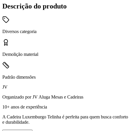
Descrição do produto
Diversos
categoria
Demolição
material
Padrão
dimensões
JV
Organizado por
JV Aluga Mesas e Cadeiras
10+ anos
de experiência
A Cadeira Luxemburgo Telinha é perfeita para quem busca conforto
e durabilidade.