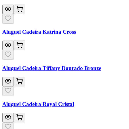
Aluguel Cadeira Katrina Cross
Aluguel Cadeira Tiffany Dourado Bronze
Aluguel Cadeira Royal Cristal