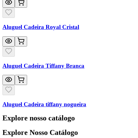
Aluguel Cadeira Royal Cristal
Aluguel Cadeira Tiffany Branca
Aluguel Cadeira tiffany nogueira
Explore nosso catálogo
Explore Nosso Catálogo