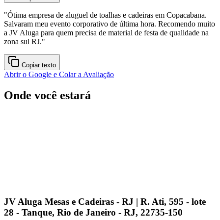
"
Ótima empresa de aluguel de toalhas e cadeiras em Copacabana.
Salvaram meu evento corporativo de última hora. Recomendo muito
a JV Aluga para quem precisa de material de festa de qualidade na
zona sul RJ.
"
Copiar texto
Abrir o Google e Colar a Avaliação
Onde você estará
JV Aluga Mesas e Cadeiras - RJ | R. Ati, 595 - lote
28 - Tanque, Rio de Janeiro - RJ, 22735-150