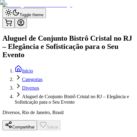
Toggle theme
Aluguel de Conjunto Bistrô Cristal no RJ
– Elegância e Sofisticação para o Seu
Evento
Início
Categorias
Diversos
Aluguel de Conjunto Bistrô Cristal no RJ – Elegância e
Sofisticação para o Seu Evento
Diversos
,
Rio de Janeiro, Brasil
Compartilhar
Salvar