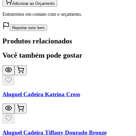
Adicionar ao Orçamento
Entraremos em contato com o orçamento.
Reportar este item
Produtos relacionados
Você também pode gostar
Aluguel Cadeira Katrina Cross
Aluguel Cadeira Tiffany Dourado Bronze