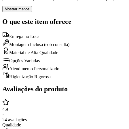
Mostrar menos
O que este item oferece
Entrega no Local
Montagem Inclusa (sob consulta)
Material de Alta Qualidade
Opções Variadas
Atendimento Personalizado
Higienização Rigorosa
Avaliações do produto
4.9
·
24
avaliações
Qualidade