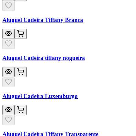
Aluguel Cadeira Tiffany Branca
Aluguel Cadeira tiffany nogueira
Aluguel Cadeira Luxemburgo
Aluguel Cadeira Tiffany Transparente