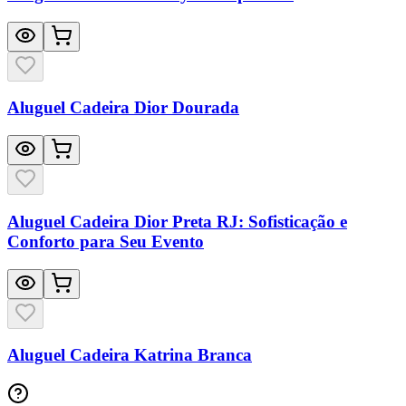
Aluguel Cadeira Dior Dourada
Aluguel Cadeira Dior Preta RJ: Sofisticação e
Conforto para Seu Evento
Aluguel Cadeira Katrina Branca