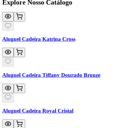
Explore Nosso Catálogo
Aluguel Cadeira Katrina Cross
Aluguel Cadeira Tiffany Dourado Bronze
Aluguel Cadeira Royal Cristal