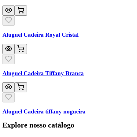
Aluguel Cadeira Royal Cristal
Aluguel Cadeira Tiffany Branca
Aluguel Cadeira tiffany nogueira
Explore nosso catálogo