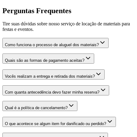
Perguntas Frequentes
Tire suas dúvidas sobre nosso serviço de locação de materiais para
festas e eventos.
Como funciona o processo de aluguel dos materiais?
Quais são as formas de pagamento aceitas?
Vocês realizam a entrega e retirada dos materiais?
Com quanta antecedência devo fazer minha reserva?
Qual é a política de cancelamento?
O que acontece se algum item for danificado ou perdido?