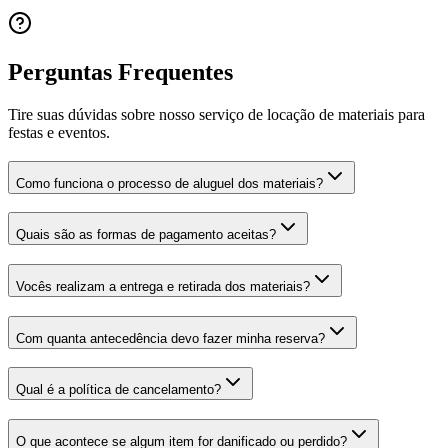
Perguntas Frequentes
Tire suas dúvidas sobre nosso serviço de locação de materiais para
festas e eventos.
Como funciona o processo de aluguel dos materiais?
Quais são as formas de pagamento aceitas?
Vocês realizam a entrega e retirada dos materiais?
Com quanta antecedência devo fazer minha reserva?
Qual é a política de cancelamento?
O que acontece se algum item for danificado ou perdido?