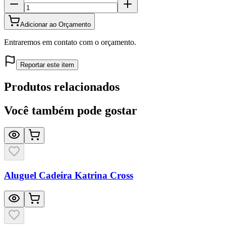
Adicionar ao Orçamento
Entraremos em contato com o orçamento.
Reportar este item
Produtos relacionados
Você também pode gostar
Aluguel Cadeira Katrina Cross