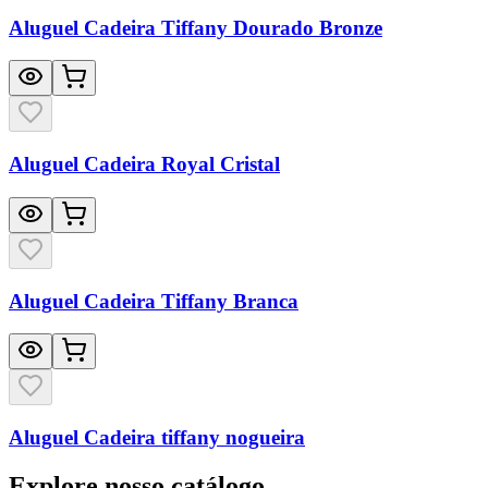
Aluguel Cadeira Tiffany Dourado Bronze
Aluguel Cadeira Royal Cristal
Aluguel Cadeira Tiffany Branca
Aluguel Cadeira tiffany nogueira
Explore nosso catálogo