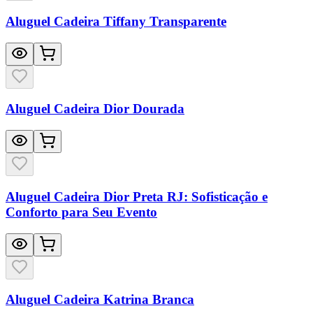
Aluguel Cadeira Tiffany Transparente
Aluguel Cadeira Dior Dourada
Aluguel Cadeira Dior Preta RJ: Sofisticação e
Conforto para Seu Evento
Aluguel Cadeira Katrina Branca