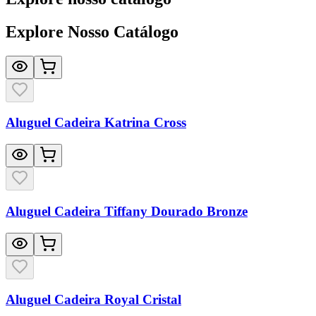
Explore Nosso Catálogo
Aluguel Cadeira Katrina Cross
Aluguel Cadeira Tiffany Dourado Bronze
Aluguel Cadeira Royal Cristal