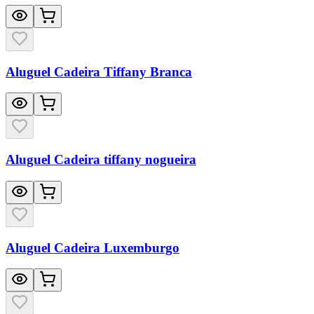
Aluguel Cadeira Tiffany Branca
Aluguel Cadeira tiffany nogueira
Aluguel Cadeira Luxemburgo