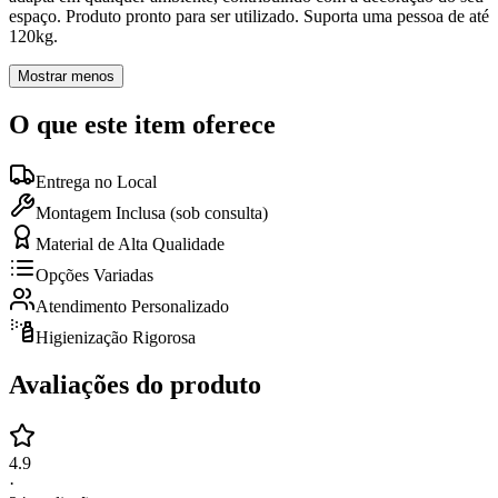
espaço. Produto pronto para ser utilizado. Suporta uma pessoa de até
120kg.
Mostrar menos
O que este item oferece
Entrega no Local
Montagem Inclusa (sob consulta)
Material de Alta Qualidade
Opções Variadas
Atendimento Personalizado
Higienização Rigorosa
Avaliações do produto
4.9
·