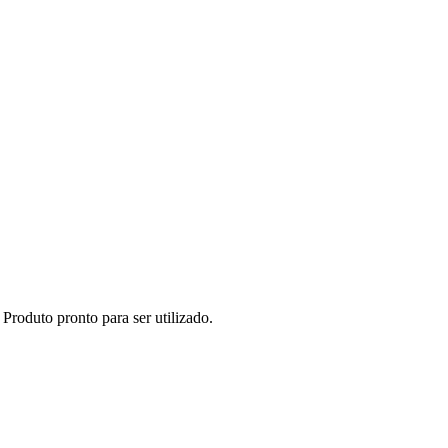
oduto pronto para ser utilizado.