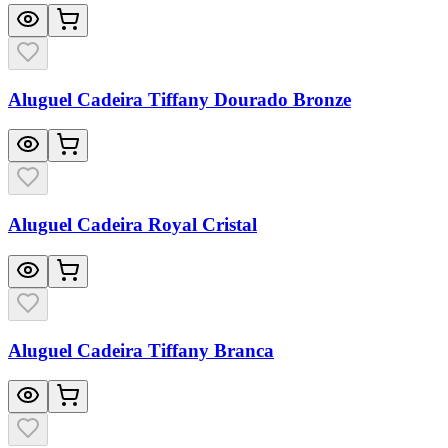
Aluguel Cadeira Tiffany Dourado Bronze
Aluguel Cadeira Royal Cristal
Aluguel Cadeira Tiffany Branca