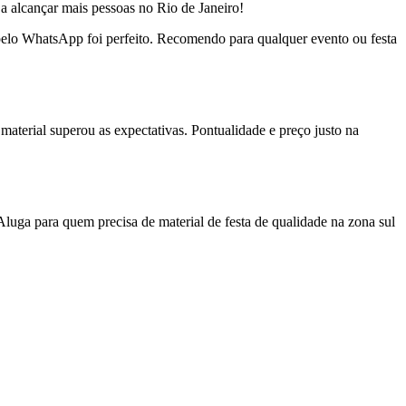
a alcançar mais pessoas no Rio de Janeiro!
o pelo WhatsApp foi perfeito. Recomendo para qualquer evento ou festa
material superou as expectativas. Pontualidade e preço justo na
uga para quem precisa de material de festa de qualidade na zona sul