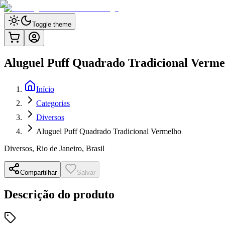
Toggle theme
Aluguel Puff Quadrado Tradicional Verme
Início
Categorias
Diversos
Aluguel Puff Quadrado Tradicional Vermelho
Diversos
,
Rio de Janeiro, Brasil
Compartilhar
Salvar
Descrição do produto