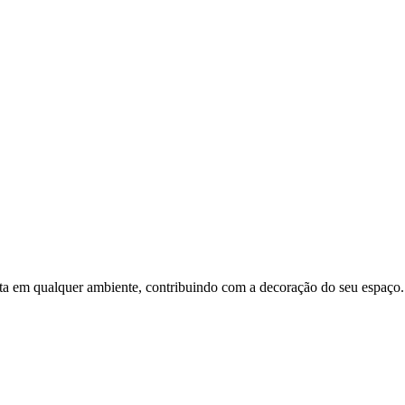
 qualquer ambiente, contribuindo com a decoração do seu espaço. Pr