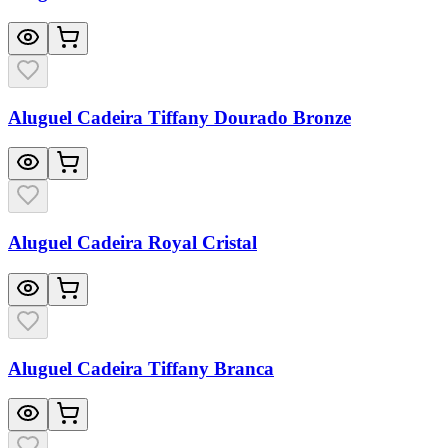
Aluguel Cadeira Tiffany Dourado Bronze
Aluguel Cadeira Royal Cristal
Aluguel Cadeira Tiffany Branca