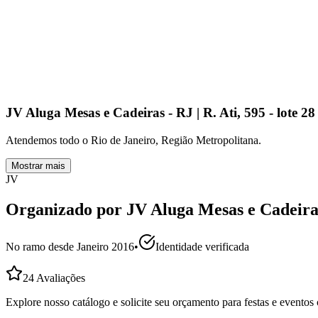
JV Aluga Mesas e Cadeiras - RJ | R. Ati, 595 - lote 2
Atendemos todo o Rio de Janeiro, Região Metropolitana.
Mostrar mais
JV
Organizado por
JV Aluga Mesas e Cadeira
No ramo desde
Janeiro 2016
•
Identidade verificada
24
Avaliações
Explore nosso catálogo e solicite seu orçamento para festas e evento