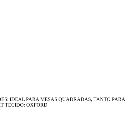
ÕES: IDEAL PARA MESAS QUADRADAS, TANTO PARA
T TECIDO: OXFORD