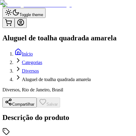
Toggle theme
Aluguel de toalha quadrada amarela
Início
Categorias
Diversos
Aluguel de toalha quadrada amarela
Diversos
,
Rio de Janeiro, Brasil
Compartilhar
Salvar
Descrição do produto