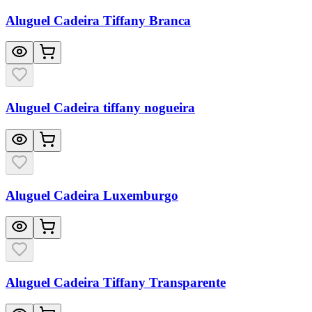
Aluguel Cadeira Tiffany Branca
Aluguel Cadeira tiffany nogueira
Aluguel Cadeira Luxemburgo
Aluguel Cadeira Tiffany Transparente