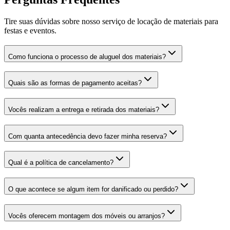
Tire suas dúvidas sobre nosso serviço de locação de materiais para
festas e eventos.
Como funciona o processo de aluguel dos materiais?
Quais são as formas de pagamento aceitas?
Vocês realizam a entrega e retirada dos materiais?
Com quanta antecedência devo fazer minha reserva?
Qual é a política de cancelamento?
O que acontece se algum item for danificado ou perdido?
Vocês oferecem montagem dos móveis ou arranjos?