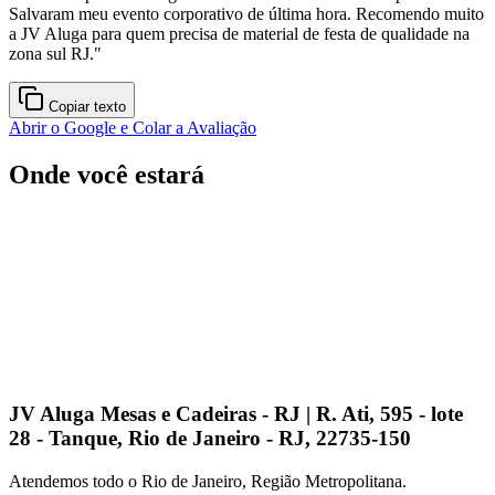
Salvaram meu evento corporativo de última hora. Recomendo muito
a JV Aluga para quem precisa de material de festa de qualidade na
zona sul RJ.
"
Copiar texto
Abrir o Google e Colar a Avaliação
Onde você estará
JV Aluga Mesas e Cadeiras - RJ | R. Ati, 595 - lote
28 - Tanque, Rio de Janeiro - RJ, 22735-150
Atendemos todo o Rio de Janeiro, Região Metropolitana.