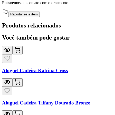
Entraremos em contato com o orçamento.
Reportar este item
Produtos relacionados
Você também pode gostar
Aluguel Cadeira Katrina Cross
Aluguel Cadeira Tiffany Dourado Bronze