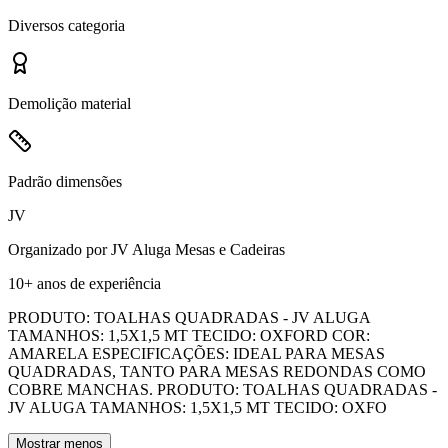
Diversos
categoria
Demolição
material
Padrão
dimensões
JV
Organizado por
JV Aluga Mesas e Cadeiras
10+ anos
de experiência
PRODUTO: TOALHAS QUADRADAS - JV ALUGA
TAMANHOS: 1,5X1,5 MT TECIDO: OXFORD COR:
AMARELA ESPECIFICAÇÕES: IDEAL PARA MESAS
QUADRADAS, TANTO PARA MESAS REDONDAS COMO
COBRE MANCHAS. PRODUTO: TOALHAS QUADRADAS -
JV ALUGA TAMANHOS: 1,5X1,5 MT TECIDO: OXFO
Mostrar menos