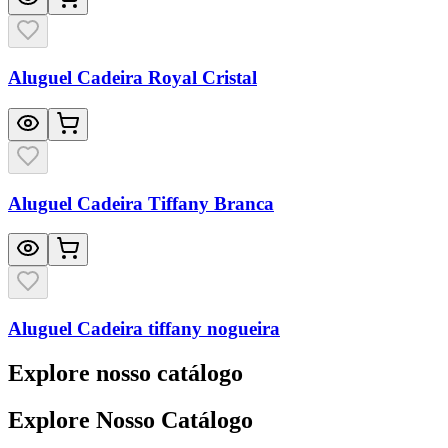
Aluguel Cadeira Royal Cristal
Aluguel Cadeira Tiffany Branca
Aluguel Cadeira tiffany nogueira
Explore nosso catálogo
Explore Nosso Catálogo