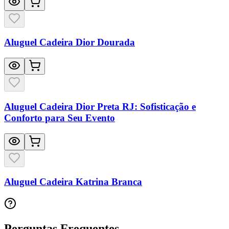
Aluguel Cadeira Dior Dourada
Aluguel Cadeira Dior Preta RJ: Sofisticação e
Conforto para Seu Evento
Aluguel Cadeira Katrina Branca
Perguntas Frequentes