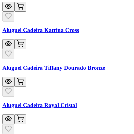
Aluguel Cadeira Katrina Cross
Aluguel Cadeira Tiffany Dourado Bronze
Aluguel Cadeira Royal Cristal