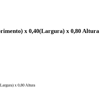
imento) x 0,40(Largura) x 0,80 Altura
argura) x 0,80 Altura