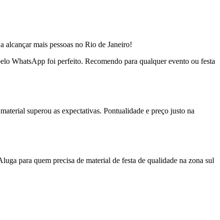
a alcançar mais pessoas no Rio de Janeiro!
o pelo WhatsApp foi perfeito. Recomendo para qualquer evento ou festa
material superou as expectativas. Pontualidade e preço justo na
uga para quem precisa de material de festa de qualidade na zona sul