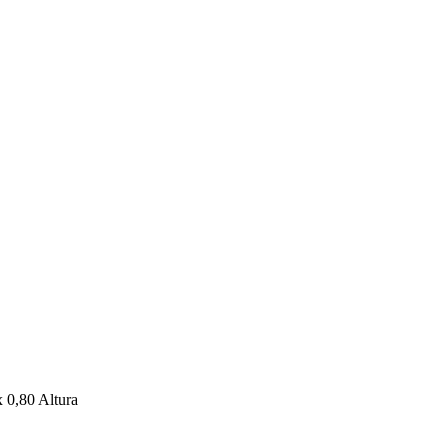
 0,80 Altura