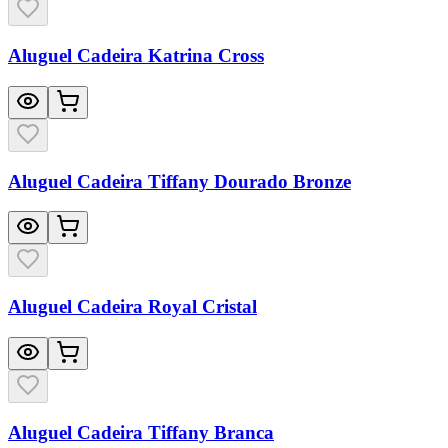
Aluguel Cadeira Katrina Cross
Aluguel Cadeira Tiffany Dourado Bronze
Aluguel Cadeira Royal Cristal
Aluguel Cadeira Tiffany Branca