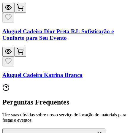
Aluguel Cadeira Dior Preta RJ: Sofisticação e
Conforto para Seu Evento
Aluguel Cadeira Katrina Branca
Perguntas Frequentes
Tire suas dúvidas sobre nosso serviço de locação de materiais para
festas e eventos.