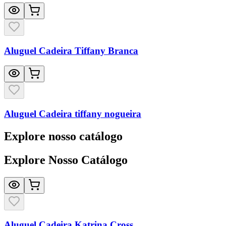
Aluguel Cadeira Tiffany Branca
Aluguel Cadeira tiffany nogueira
Explore nosso catálogo
Explore Nosso Catálogo
Aluguel Cadeira Katrina Cross