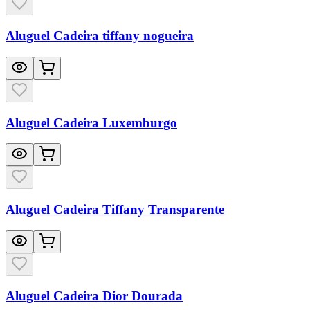
Aluguel Cadeira tiffany nogueira
Aluguel Cadeira Luxemburgo
Aluguel Cadeira Tiffany Transparente
Aluguel Cadeira Dior Dourada