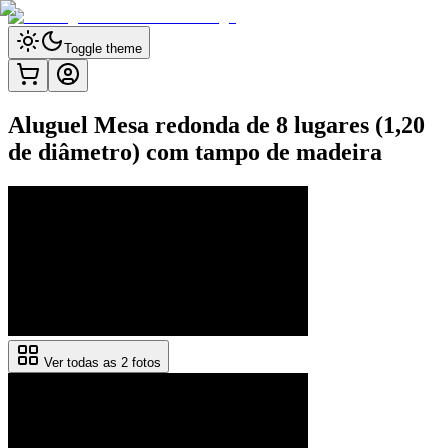
Toggle theme
Aluguel Mesa redonda de 8 lugares (1,20
de diâmetro) com tampo de madeira
Ver todas as
2
fotos