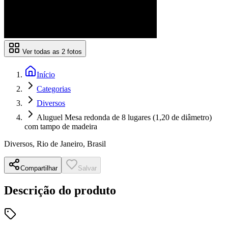
Ver todas as
2
fotos
Início
Categorias
Diversos
Aluguel Mesa redonda de 8 lugares (1,20 de diâmetro)
com tampo de madeira
Diversos
,
Rio de Janeiro, Brasil
Compartilhar
Salvar
Descrição do produto