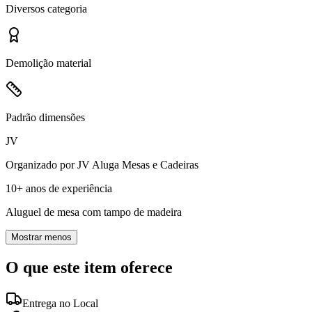
Diversos
categoria
Demolição
material
Padrão
dimensões
JV
Organizado por
JV Aluga Mesas e Cadeiras
10+ anos
de experiência
Aluguel de mesa com tampo de madeira
Mostrar menos
O que este item oferece
Entrega no Local