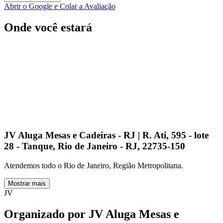
Abrir o Google e Colar a Avaliação
Onde você estará
JV Aluga Mesas e Cadeiras - RJ | R. Ati, 595 - lote
28 - Tanque, Rio de Janeiro - RJ, 22735-150
Atendemos todo o Rio de Janeiro, Região Metropolitana.
Mostrar mais
JV
Organizado por
JV Aluga Mesas e