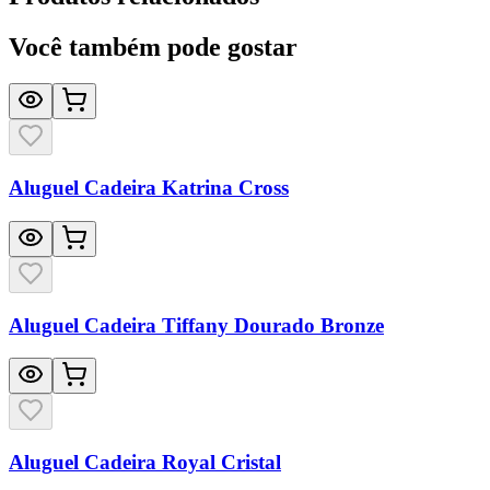
Você também pode gostar
Aluguel Cadeira Katrina Cross
Aluguel Cadeira Tiffany Dourado Bronze
Aluguel Cadeira Royal Cristal