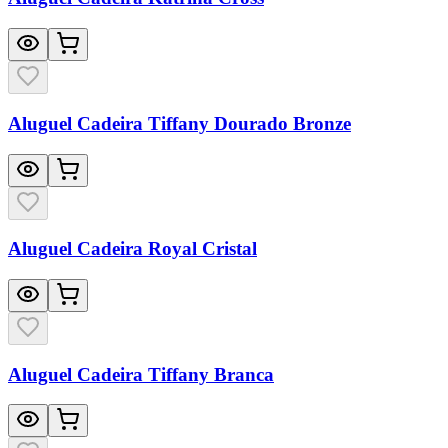
Aluguel Cadeira Tiffany Dourado Bronze
Aluguel Cadeira Royal Cristal
Aluguel Cadeira Tiffany Branca