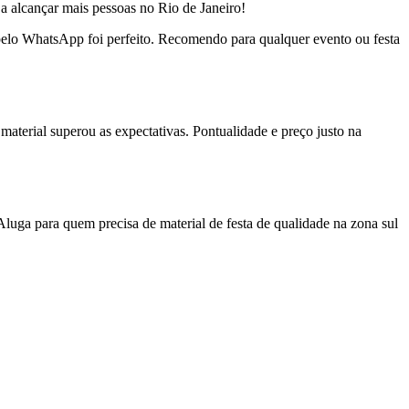
a alcançar mais pessoas no Rio de Janeiro!
o pelo WhatsApp foi perfeito. Recomendo para qualquer evento ou festa
material superou as expectativas. Pontualidade e preço justo na
uga para quem precisa de material de festa de qualidade na zona sul