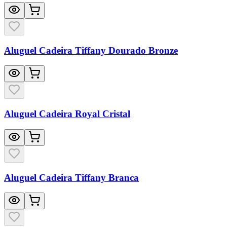
Aluguel Cadeira Tiffany Dourado Bronze
Aluguel Cadeira Royal Cristal
Aluguel Cadeira Tiffany Branca