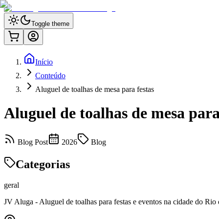
Toggle theme
Início
Conteúdo
Aluguel de toalhas de mesa para festas
Aluguel de toalhas de mesa para
Blog Post
2026
Blog
Categorias
geral
JV Aluga - Aluguel de toalhas para festas e eventos na cidade do Rio 