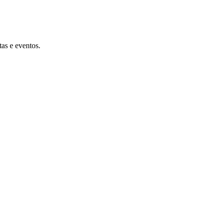
tas e eventos.