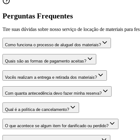
Perguntas Frequentes
Tire suas dúvidas sobre nosso serviço de locação de materiais para fes
Como funciona o processo de aluguel dos materiais?
Quais são as formas de pagamento aceitas?
Vocês realizam a entrega e retirada dos materiais?
Com quanta antecedência devo fazer minha reserva?
Qual é a política de cancelamento?
O que acontece se algum item for danificado ou perdido?