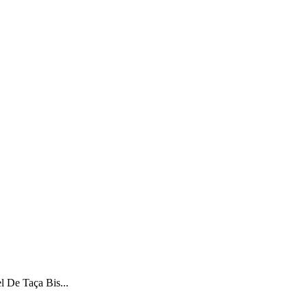
 De Taça Bis...