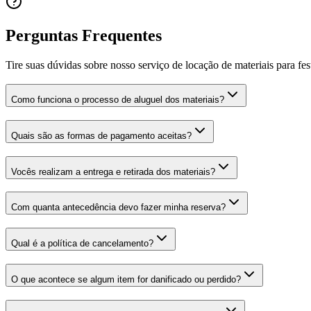
Perguntas Frequentes
Tire suas dúvidas sobre nosso serviço de locação de materiais para fes
Como funciona o processo de aluguel dos materiais?
Quais são as formas de pagamento aceitas?
Vocês realizam a entrega e retirada dos materiais?
Com quanta antecedência devo fazer minha reserva?
Qual é a política de cancelamento?
O que acontece se algum item for danificado ou perdido?