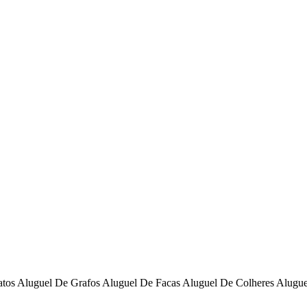
os Aluguel De Grafos Aluguel De Facas Aluguel De Colheres Aluguel