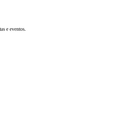
tas e eventos.